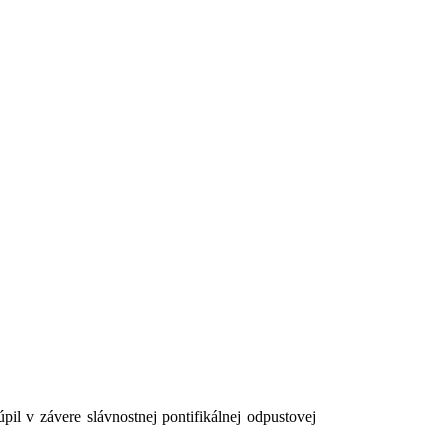
il v závere slávnostnej pontifikálnej odpustovej