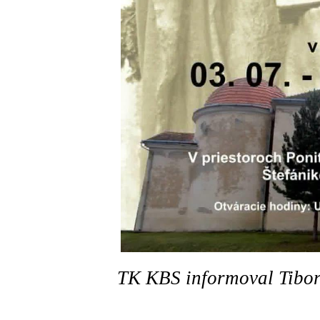
TK KBS informoval Tibor