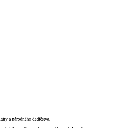
ltúry a národného dedičstva.