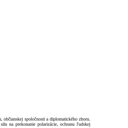
, občianskej spoločnosti a diplomatického zboru.
silu na prekonanie polarizácie, ochranu ľudskej