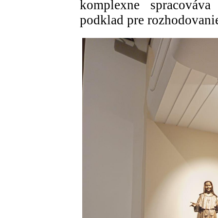
komplexne spracováva 
podklad pre rozhodovani