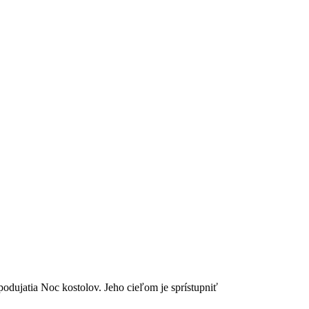
dujatia Noc kostolov. Jeho cieľom je sprístupniť