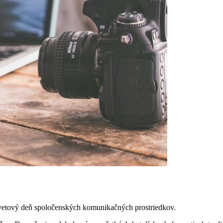
svetový deň spoločenských komunikačných prostriedkov.