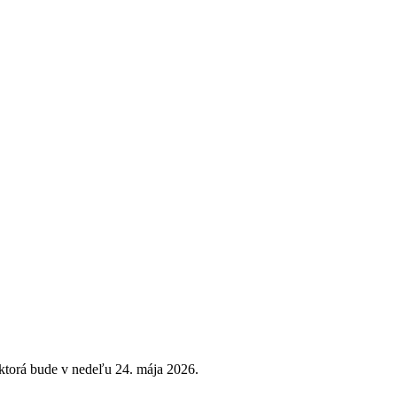
ktorá bude v nedeľu 24. mája 2026.