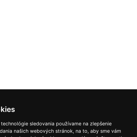
kies
 technológie sledovania používame na zlepšenie
adania našich webových stránok, na to, aby sme vám